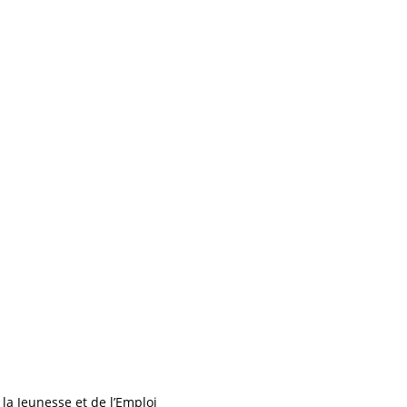
la Jeunesse et de l’Emploi