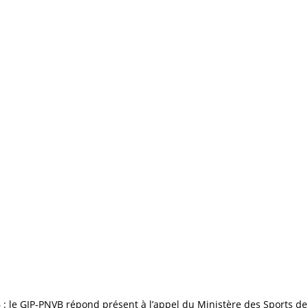
: le GIP-PNVB répond présent à l’appel du Ministère des Sports de 