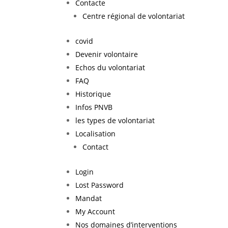
Contacte
Centre régional de volontariat
covid
Devenir volontaire
Echos du volontariat
FAQ
Historique
Infos PNVB
les types de volontariat
Localisation
Contact
Login
Lost Password
Mandat
My Account
Nos domaines d’interventions