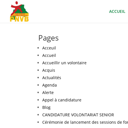
ACCUEIL
Pages
Acceuil
Accueil
Accueillir un volontaire
Acquis
Actualités
Agenda
Alerte
Appel à candidature
Blog
CANDIDATURE VOLONTARIAT SENIOR
Cérémonie de lancement des sessions de form