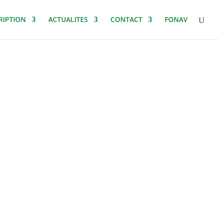
RIPTION
ACTUALITES
CONTACT
FONAV