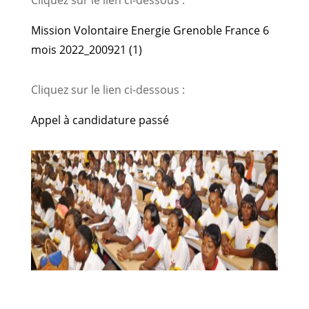
Cliquez sur le lien ci-dessous :
Mission Volontaire Energie Grenoble France 6
mois 2022_200921 (1)
Cliquez sur le lien ci-dessous :
Appel à candidature passé