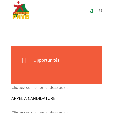

Opportunités
Cliquez sur le lien ci-dessous :
APPEL A CANDIDATURE